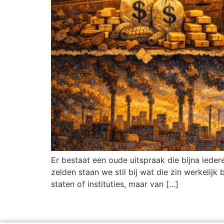
Er bestaat een oude uitspraak die bijna ieder
zelden staan we stil bij wat die zin werkelijk
staten of instituties, maar van […]