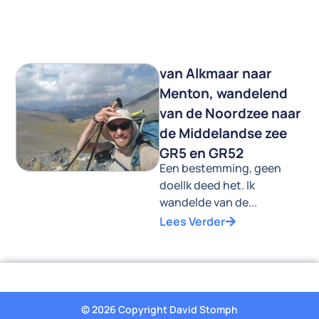
van Alkmaar naar
Menton, wandelend
van de Noordzee naar
de Middelandse zee
GR5 en GR52
Een bestemming, geen
doelIk deed het. Ik
wandelde van de...
Lees Verder
© 2026 Copyright David Stomph