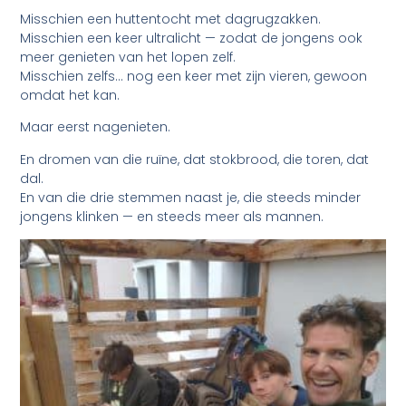
Misschien een huttentocht met dagrugzakken.
Misschien een keer ultralicht — zodat de jongens ook
meer genieten van het lopen zelf.
Misschien zelfs… nog een keer met zijn vieren, gewoon
omdat het kan.
Maar eerst nagenieten.
En dromen van die ruïne, dat stokbrood, die toren, dat
dal.
En van die drie stemmen naast je, die steeds minder
jongens klinken — en steeds meer als mannen.