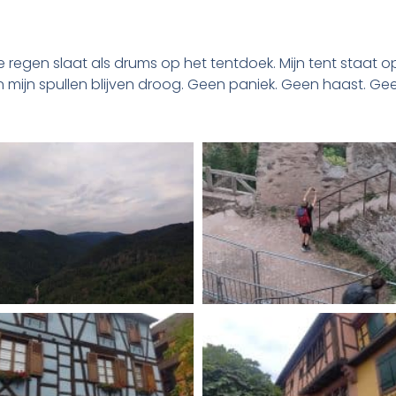
 regen slaat als drums op het tentdoek. Mijn tent staat o
n mijn spullen blijven droog. Geen paniek. Geen haast. 