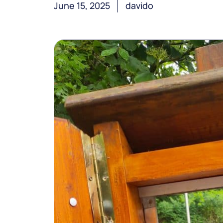
June 15, 2025
davido