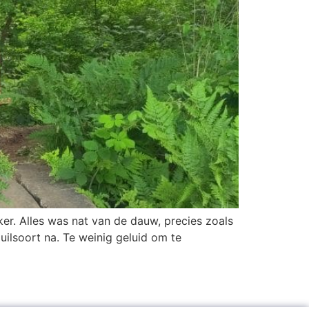
r. Alles was nat van de dauw, precies zoals
ilsoort na. Te weinig geluid om te