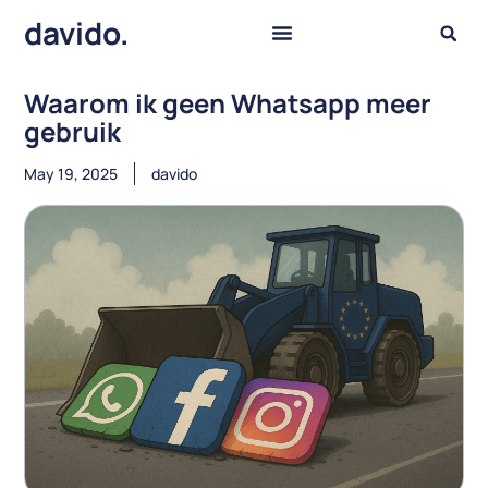
davido.
Waarom ik geen Whatsapp meer
gebruik
May 19, 2025
davido