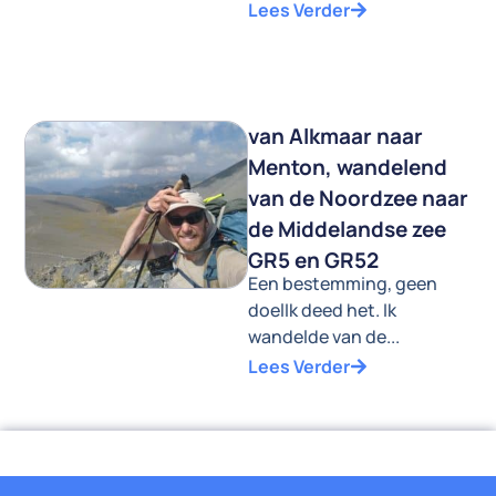
Lees Verder
van Alkmaar naar
Menton, wandelend
van de Noordzee naar
de Middelandse zee
GR5 en GR52
Een bestemming, geen
doelIk deed het. Ik
wandelde van de...
Lees Verder