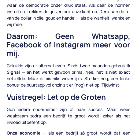
waar de democratie onder druk staat. Als daar de normen
instorten, trekken de golven ook onze kant op. Denk aan de rol
van de dollar in olie, goud en handel — als die wankelt, wankelen
wij mee.
Daarom: Geen Whatsapp,
Facebook of Instagram meer voor
mij.
Gelukkig zijn er alternatieven. Sinds twee maanden gebruik ik
Signal
— en het werkt gewoon prima. Nee, het is niet exact
hetzelfde. Maar ik mis niks wezenlijks. Sterker nog, een leuke
bonus: de buurtapp vol onzin zit er (nog) niet op. Tijdwinst!
Vuistregel: Let op de Groten
Gun iedere ondernemer zijn of haar succes. Maar wees
waakzaam zodra een bedrijf te groot wordt, zeker als het
invloed uitoefent op:
Onze economie
— als een bedrijf zó groot wordt dat een